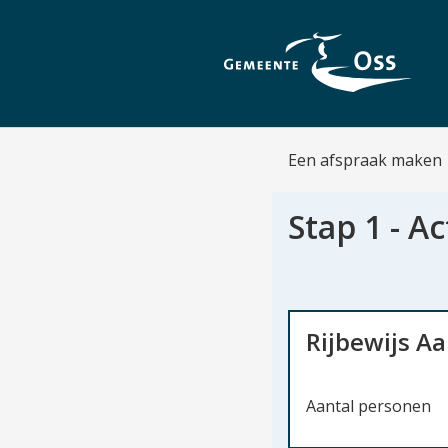
Een afspraak maken
Stap 1 - Ac
Rijbewijs A
Aantal personen