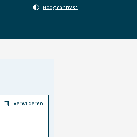
Hoog contrast
Verwijderen