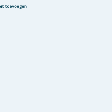
eit toevoegen