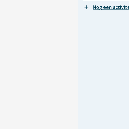
Nog een activit